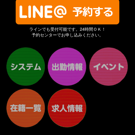
ラインでも受付可能です。24時間ＯＫ！
予約センターでお申し込みください。