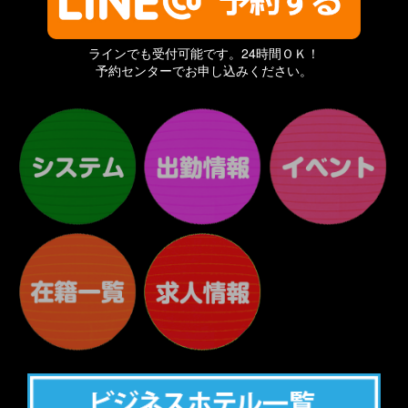
ラインでも受付可能です。24時間ＯＫ！
予約センターでお申し込みください。