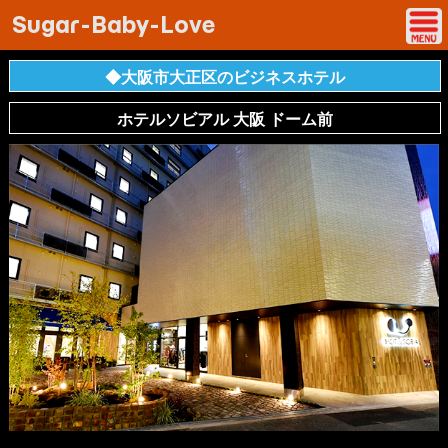
Sugar-Baby-Love
◆大阪市大正区のビジネスホテル
ホテルソビアル 大阪 ドーム前