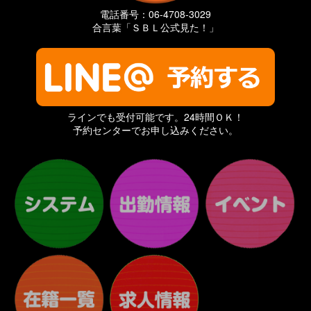
電話番号：06-4708-3029
合言葉「ＳＢＬ公式見た！」
ラインでも受付可能です。24時間ＯＫ！
予約センターでお申し込みください。