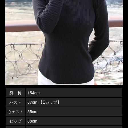
身 長
154cm
バスト
87cm 【Eカップ】
ウェスト
55cm
ヒップ
88cm